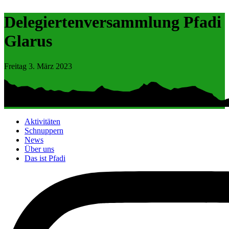
Delegiertenversammlung Pfadi
Glarus
Freitag 3. März 2023
Aktivitäten
Schnuppern
News
Über uns
Das ist Pfadi