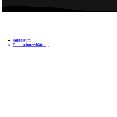
Impressum
Datenschutzerklärung