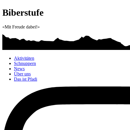
Biberstufe
«Mit Freude dabei!»
Aktivitäten
Schnuppern
News
Über uns
Das ist Pfadi