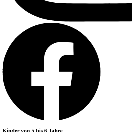
Kinder von 5 bis 6 Jahre