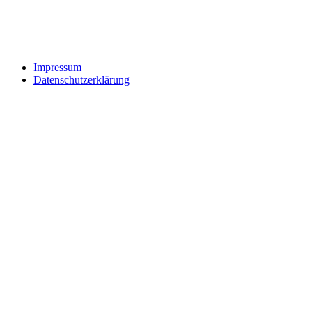
Impressum
Datenschutzerklärung