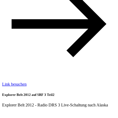
Link besuchen
Explorer Belt 2012 auf SRF 3 Teil2
Explorer Belt 2012 - Radio DRS 3 Live-Schaltung nach Alaska