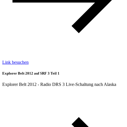
Link besuchen
Explorer Belt 2012 auf SRF 3 Teil 1
Explorer Belt 2012 - Radio DRS 3 Live-Schaltung nach Alaska