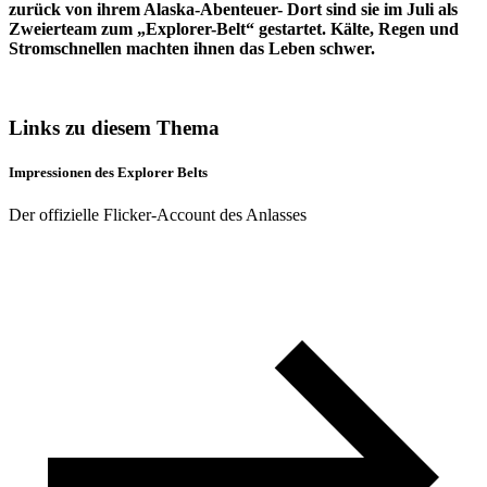
zurück von ihrem Alaska-Abenteuer- Dort sind sie im Juli als
Zweierteam zum „Explorer-Belt“ gestartet. Kälte, Regen und
Stromschnellen machten ihnen das Leben schwer.
Links zu diesem Thema
Impressionen des Explorer Belts
Der offizielle Flicker-Account des Anlasses