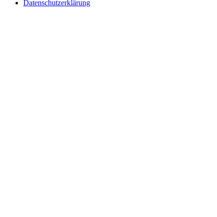
Datenschutzerklärung