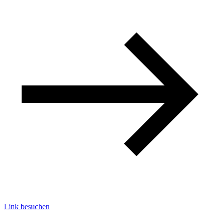
Link besuchen