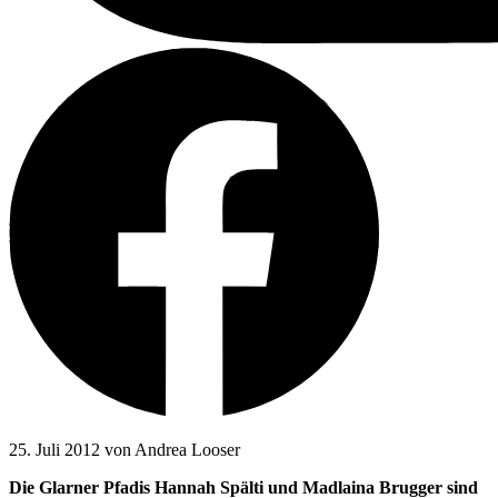
25. Juli 2012 von Andrea Looser
Die Glarner Pfadis Hannah Spälti und Madlaina Brugger sind