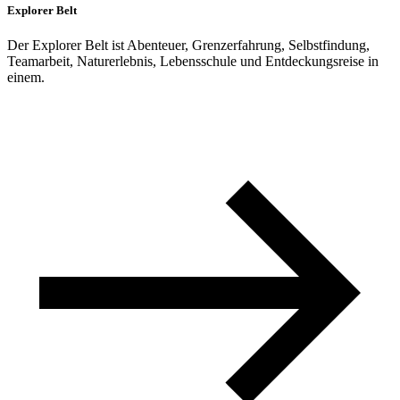
Explorer Belt
Der Explorer Belt ist Abenteuer, Grenzerfahrung, Selbstfindung,
Teamarbeit, Naturerlebnis, Lebensschule und Entdeckungsreise in
einem.