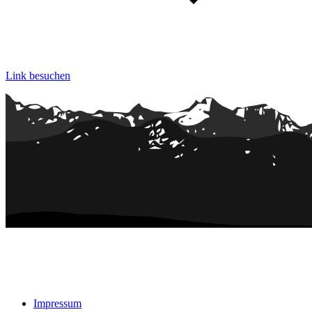
Link besuchen
Impressum