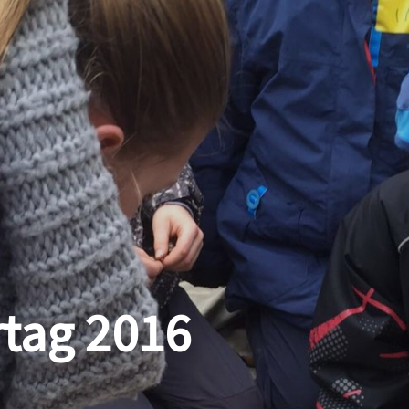
tag 2016