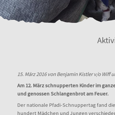
Aktiv
15. März 2016 von Benjamin Kistler v/o Wiff 
Am 12. März schnupperten Kinder im ganzen
und genossen Schlangenbrot am Feuer.
Der nationale Pfadi-Schnuppertag fand die
hundert Mädchen und Jungen verschieden