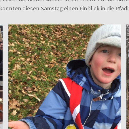
konnten diesen Samstag einen Einblick in die Pfad