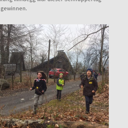
i gewinnen.