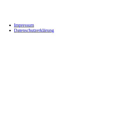
Impressum
Datenschutzerklärung