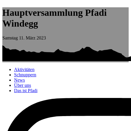
Hauptversammlung Pfadi
Windegg
Samstag 11. März 2023
Aktivitäten
Schnuppern
News
Über uns
Das ist Pfadi